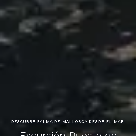
DESCUBRE PALMA DE MALLORCA DESDE EL MAR!
Excursión Puesta de