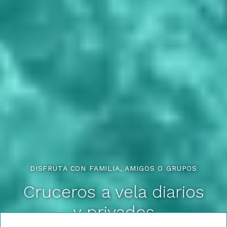
DISFRUTA CON FAMILIA, AMIGOS O GRUPOS
Cruceros a vela diarios
y privados