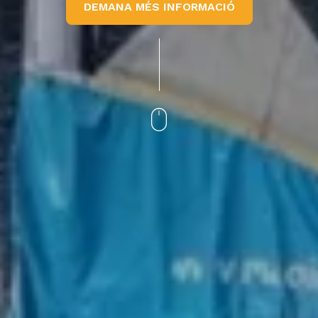
DEMANA MÉS INFORMACIÓ