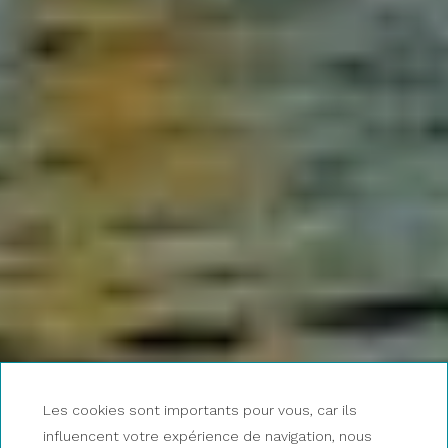
Les cookies sont importants pour vous, car ils
influencent votre expérience de navigation, nous